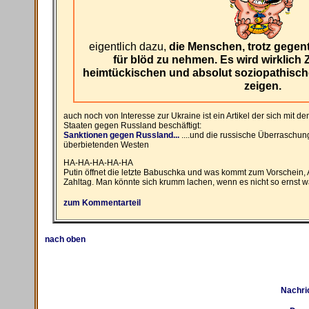
eigentlich dazu,
die Menschen, trotz gegent
für blöd zu nehmen. Es wird wirklich 
heimtückischen und absolut soziopathische
zeigen.
auch noch von Interesse zur Ukraine ist ein Artikel der sich mit 
Staaten gegen Russland beschäftigt:
Sanktionen gegen Russland...
....und die russische Überraschung
überbietenden Westen
HA-HA-HA-HA-HA
Putin öffnet die letzte Babuschka und was kommt zum Vorschein, 
Zahltag. Man könnte sich krumm lachen, wenn es nicht so ernst w
zum Kommentarteil
nach oben
Nachri