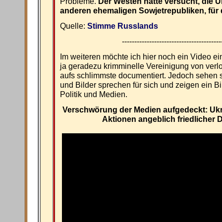
Probleme.
Der Westen hatte versucht, die Uk
anderen ehemaligen Sowjetrepubliken, für 
Quelle:
Stimme Russlands
----------------------------------------
Im weiteren möchte ich hier noch ein Video ein
ja geradezu krimminelle Vereinigung von verl
aufs schlimmste documentiert. Jedoch sehen s
und Bilder sprechen für sich und zeigen ein B
Politik und Medien.
Verschwörung der Medien aufgedeckt: Ukra
Aktionen angeblich friedlicher