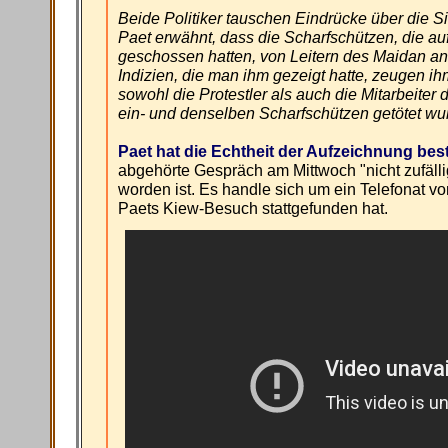
Beide Politiker tauschen Eindrücke über die Si
Paet erwähnt, dass die Scharfschützen, die a
geschossen hatten, von Leitern des Maidan an
Indizien, die man ihm gezeigt hatte, zeugen i
sowohl die Protestler als auch die Mitarbeiter
ein- und denselben Scharfschützen getötet wu
Paet hat die Echtheit der Aufzeichnung best
abgehörte Gespräch am Mittwoch "nicht zufällig"
worden ist. Es handle sich um ein Telefonat v
Paets Kiew-Besuch stattgefunden hat.