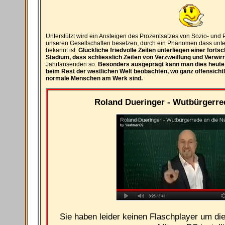
Unterstützt wird ein Ansteigen des Prozentsatzes von Sozio- und 
unseren Gesellschaften besetzen, durch ein Phänomen dass unter 
bekannt ist.
Glückliche friedvolle Zeiten unterliegen einer forts
Stadium, dass schliesslich Zeiten von Verzweiflung und Verwir
Jahrtausenden so.
Besonders ausgeprägt kann man dies heute
beim Rest der westlichen Welt beobachten, wo ganz offensicht
normale Menschen am Werk sind.
Roland Dueringer - Wutbürgerre
Sie haben leider keinen Flaschplayer um di