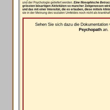
und der Psychologie geliefert werden.
Eine filosophische Betrach
grössten bösartigen Aktivitäten so mancher Zeitgenossen wird
und das mit einer Intensität, die es erlauben, diese mittels k
sie in der Meinung des sozialen Umfeldes noch nicht als krankh
Sehen Sie sich dazu die Dokumentation
Psychopath
an.