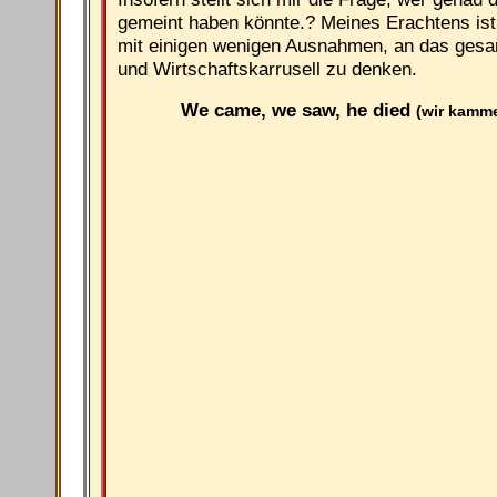
gemeint haben könnte.? Meines Erachtens ist 
mit einigen wenigen Ausnahmen, an das gesam
und Wirtschaftskarrusell zu denken.
We came, we saw, he died
(wir kamme