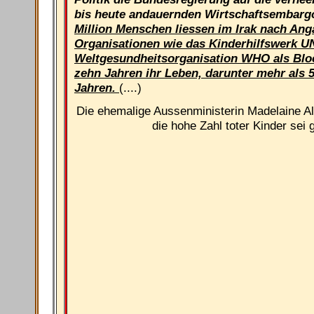
bis heute andauernden Wirtschaftsembarg
Million Menschen liessen im Irak nach An
Organisationen wie das Kinderhilfswerk U
Weltgesundheitsorganisation WHO als Bloc
zehn Jahren ihr Leben, darunter mehr als 5
Jahren.
(....)
Die ehemalige Aussenministerin Madelaine A
die hohe Zahl toter Kinder sei g