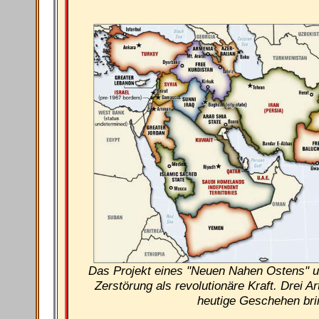
Das Projekt eines "Neuen Nahen Ostens" u
Zerstörung als revolutionäre Kraft. Drei Ar
heutige Geschehen bri