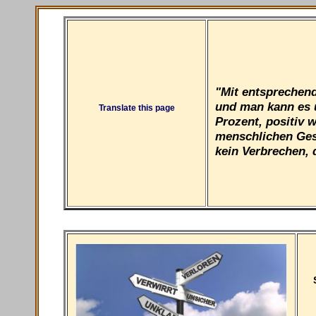
"Mit entsprechend
und man kann es ü
Translate this page
Prozent, positiv w
menschlichen Gese
kein Verbrechen, d