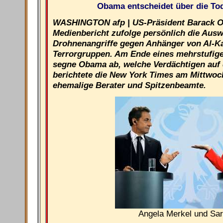
Obama entscheidet über die Tod
WASHINGTON afp | US-Präsident Barack 
Medienbericht zufolge persönlich die Auswa
Drohnenangriffe gegen Anhänger von Al-K
Terrorgruppen. Am Ende eines mehrstufig
segne Obama ab, welche Verdächtigen auf 
berichtete die New York Times am Mittwoc
ehemalige Berater und Spitzenbeamte.
Angela Merkel und Sa