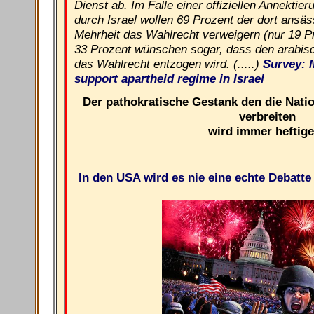
Dienst ab. Im Falle einer offiziellen Annekti
durch Israel wollen 69 Prozent der dort ansä
Mehrheit das Wahlrecht verweigern (nur 19 P
33 Prozent wünschen sogar, dass den arabisc
das Wahlrecht entzogen wird. (.....)
Survey: 
support apartheid regime in Israel
Der pathokratische Gestank den die Natio
verbreiten
wird immer heftige
In den USA wird es nie eine echte Debatte