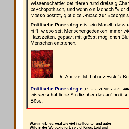
Wissenschaftler definieren rund dreissig Cha
psychopathisch, und wenn ein Mensch "vier 
Masse besitzt, gibt dies Anlass zur Besorgnis
Politische Ponerologie
ist ein Modell, dass 
hilft, wieso seit Menschengedenken immer wied
Hasszeiten, gepaart mit grösst möglichen Blu
Menschen entstehen.
Dr. Andrzej M. Lobaczewski's Bu
Politische Ponerologie
(PDF 2,64 MB - 264 Seit
wissenschaftliche Studie über das auf politi
Böse.
Warum gibt es, egal wie viel intelligenter und guter
Wille in der Welt existiert, so viel Krieg, Leid und