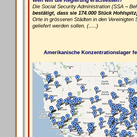
Die Social Security Administration (SSA ¬ Beh
bestätigt, dass sie 174.000 Stück Hohlspitz
Orte in grösseren Städten in den Vereinigten
geliefert werden sollen. (.....)
Amerikanische Konzentrationslager fer