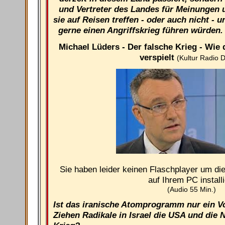
und Vertreter des Landes für Meinungen
sie auf Reisen treffen - oder auch nicht -
gerne einen Angriffskrieg führen würden
Michael Lüders - Der falsche Krieg - Wie
verspielt
(Kultur Radio 
Sie haben leider keinen Flaschplayer um di
auf Ihrem PC installi
(Audio 55 Min.)
Ist das iranische Atomprogramm nur ein Vo
Ziehen Radikale in Israel die USA und die