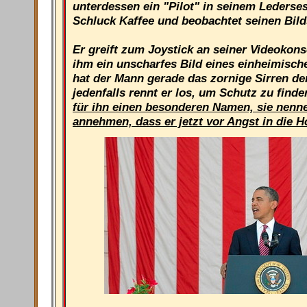
unterdessen ein "Pilot" in seinem Lederses
Schluck Kaffee und beobachtet seinen Bil
Er greift zum Joystick an seiner Videokon
ihm ein unscharfes Bild eines einheimische
hat der Mann gerade das zornige Sirren de
jedenfalls rennt er los, um Schutz zu find
für ihn einen besonderen Namen, sie nennen
annehmen, dass er jetzt vor Angst in die 