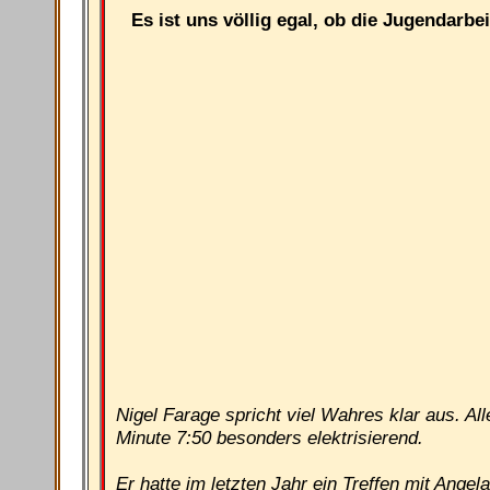
Es ist uns völlig egal, ob die Jugendarbei
Nigel Farage spricht viel Wahres klar aus. Al
Minute 7:50 besonders elektrisierend.
Er hatte im letzten Jahr ein Treffen mit Angela