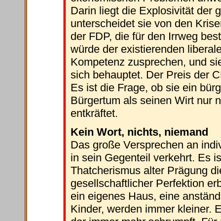
Darin liegt die Explosivität de
unterscheidet sie von den Krise
der FDP, die für den Irrweg best
würde der existierenden liberal
Kompetenz zusprechen, und sie 
sich behauptet. Der Preis der C
Es ist die Frage, ob sie ein bür
Bürgertum als seinen Wirt nur n
entkräftet.
Kein Wort, nichts, niemand
Das große Versprechen an indiv
in sein Gegenteil verkehrt. Es is
Thatcherismus alter Prägung di
gesellschaftlicher Perfektion er
ein eigenes Haus, eine anständi
Kinder, werden immer kleiner. E