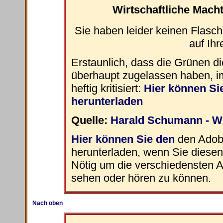
Wirtschaftliche Mach
Sie haben leider keinen Flasc
auf Ihr
Erstaunlich, dass die Grünen 
überhaupt zugelassen haben, im
heftig kritisiert:
Hier können Sie
herunterladen
Quelle:
Harald Schumann - Wi
Hier können Sie den
den Adob
herunterladen, wenn Sie diesen n
Nötig um die verschiedensten A
sehen oder hören zu können.
Nach oben