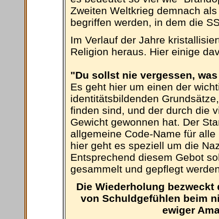
Zweiten Weltkrieg demnach als T
begriffen werden, in dem die SS
Im Verlauf der Jahre kristallisi
Religion heraus. Hier einige da
"Du sollst nie vergessen, was
Es geht hier um einen der wicht
identitätsbildenden Grundsätze
finden sind, und der durch die 
Gewicht gewonnen hat. Der Stam
allgemeine Code-Name für alle
hier geht es speziell um die Na
Entsprechend diesem Gebot sol
gesammelt und gepflegt werden
Die Wiederholung bezweckt 
von Schuldgefühlen beim ni
ewiger Amal