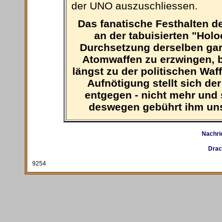
der UNO auszuschliessen.
Das fanatische Festhalten d
an der tabuisierten "Holo
Durchsetzung derselben gar
Atomwaffen zu erzwingen, 
längst zu der politischen Waf
Aufnötigung stellt sich de
entgegen - nicht mehr und 
deswegen gebührt ihm unse
Nachri
Drac
9254