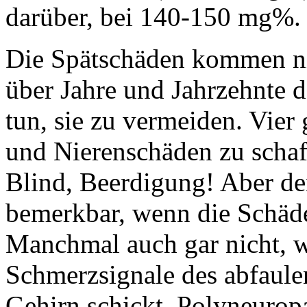
darüber, bei 140-150 mg%.
Die Spätschäden kommen nic
über Jahre und Jahrzehnte d
tun, sie zu vermeiden. Vier
und Nierenschäden zu schaf
Blind, Beerdigung! Aber de
bemerkbar, wenn die Schäden
Manchmal auch gar nicht, w
Schmerzsignale des abfaul
Gehirn schickt. Polyneurop