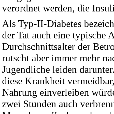
verordnet werden, die Insul
Als Typ-II-Diabetes bezeich
der Tat auch eine typische A
Durchschnittsalter der Betro
rutscht aber immer mehr na
Jugendliche leiden darunter
diese Krankheit vermeidbar
Nahrung einverleiben würde
zwei Stunden auch verbrennt