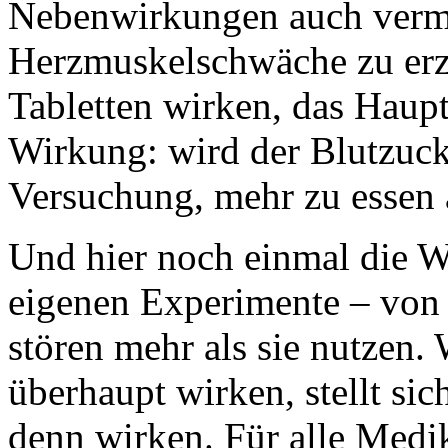
Nebenwirkungen auch verme
Herzmuskelschwäche zu erz
Tabletten wirken, das Haupt
Wirkung: wird der Blutzucke
Versuchung, mehr zu essen a
Und hier noch einmal die 
eigenen Experimente – von 
stören mehr als sie nutzen
überhaupt wirken, stellt sic
denn wirken. Für alle Medik