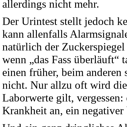
allerdings nicht mehr.
Der Urintest stellt jedoch k
kann allenfalls Alarmsignal
natürlich der Zuckerspiegel
wenn „das Fass überläuft“ 
einen früher, beim anderen 
nicht. Nur allzu oft wird die
Laborwerte gilt, vergessen: 
Krankheit an, ein negativer