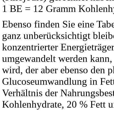
1 BE = 12 Gramm Kohlenhy
Ebenso finden Sie eine Tabel
ganz unberücksichtigt bleiben
konzentrierter Energieträge
umgewandelt werden kann, 
wird, der aber ebenso den p
Glucoseumwandlung in Fett 
Verhältnis der Nahrungsbest
Kohlenhydrate, 20 % Fett 