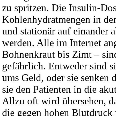
zu spritzen. Die Insulin-Dos
Kohlenhydratmengen in der
und stationär auf einander 
werden. Alle im Internet a
Bohnenkraut bis Zimt – sin
gefährlich. Entweder sind s
ums Geld, oder sie senken 
sie den Patienten in die ak
Allzu oft wird übersehen, d
die gegen hohen Blutdruck 