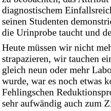
diagnostischem Einfallsrei
seinen Studenten demonstrie
die Urinprobe taucht und de
Heute müssen wir nicht me
strapazieren, wir tauchen e
gleich neun oder mehr Labor
wurde, war es noch etwas ko
Fehlingschen Reduktionspr
sehr aufwändig auch zum Z