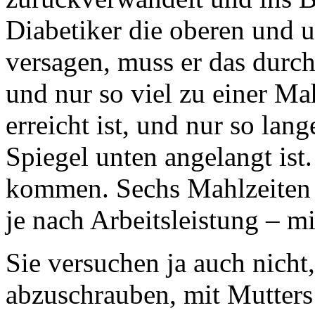
Diabetiker die oberen und 
versagen, muss er das durc
und nur so viel zu einer Ma
erreicht ist, und nur so lang
Spiegel unten angelangt ist
kommen. Sechs Mahlzeiten 
je nach Arbeitsleistung – mi
Sie versuchen ja auch nicht
abzuschrauben, mit Mutters