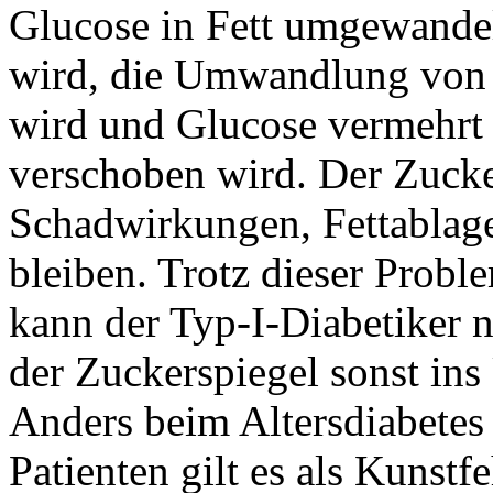
Glucose in Fett umgewandel
wird, die Umwandlung von 
wird und Glucose vermehrt 
verschoben wird. Der Zucker
Schadwirkungen, Fettablage
bleiben. Trotz dieser Proble
kann der Typ-I-Diabetiker ni
der Zuckerspiegel sonst ins
Anders beim Altersdiabetes
Patienten gilt es als Kunstf