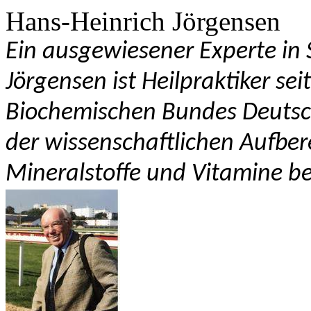
Hans-Heinrich Jörgensen
Ein ausgewiesener Experte in 
Jörgensen ist Heilpraktiker se
Biochemischen Bundes Deutsch
der wissenschaftlichen Aufbe
Mineralstoffe und Vitamine 