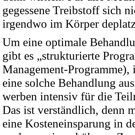
gegessene Treibstoff sich ni
irgendwo im Körper deplatzi
Um eine optimale Behandlu
gibt es „strukturierte Pro
Management-Programme), in 
eine solche Behandlung aus
werben intensiv für die Te
Das ist verständlich, denn m
eine Kosteneinsparung in der