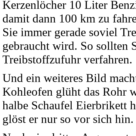
Kerzenlöcher 10 Liter Benz
damit dann 100 km zu fahre
Sie immer gerade soviel Tre
gebraucht wird. So sollten S
Treibstoffzufuhr verfahren.
Und ein weiteres Bild macht
Kohleofen glüht das Rohr w
halbe Schaufel Eierbrikett h
glöst er nur so vor sich hin.