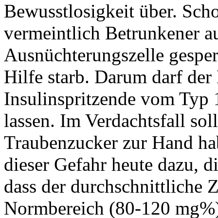
Bewusstlosigkeit über. Sch
vermeintlich Betrunkener au
Ausnüchterungszelle gesperr
Hilfe starb. Darum darf der
Insulinspritzende vom Typ 
lassen. Im Verdachtsfall sol
Traubenzucker zur Hand ha
dieser Gefahr heute dazu, di
dass der durchschnittliche 
Normbereich (80-120 mg%) l