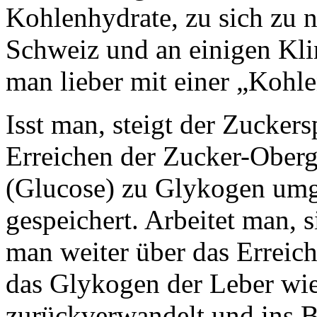
Kohlenhydrate, zu sich zu 
Schweiz und an einigen Kli
man lieber mit einer „Kohl
Isst man, steigt der Zuckers
Erreichen der Zucker-Oberg
(Glucose) zu Glykogen umg
gespeichert. Arbeitet man, s
man weiter über das Erreich
das Glykogen der Leber wi
zurückverwandelt und ins 