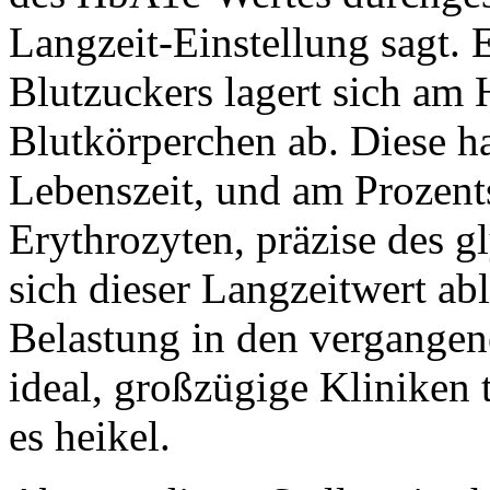
Langzeit-Einstellung sagt. 
Blutzuckers lagert sich am
Blutkörperchen ab. Diese h
Lebenszeit, und am Prozent
Erythrozyten, präzise des g
sich dieser Langzeitwert abl
Belastung in den vergange
ideal, großzügige Kliniken 
es heikel.