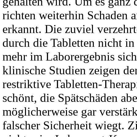
gehalten wird. Um es ganz 
richten weiterhin Schaden a
erkannt. Die zuviel verzehr
durch die Tabletten nicht in 
mehr im Laborergebnis sich
klinische Studien zeigen de
restriktive Tabletten-Therap
schönt, die Spätschäden abe
möglicherweise gar verstärkt
falscher Sicherheit wiegt. Z