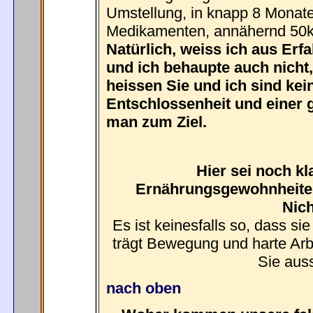
Umstellung, in knapp 8 Monat
Medikamenten, annähernd 50kg
Natürlich, weiss ich aus Erfa
und ich behaupte auch nicht, 
heissen Sie und ich sind ke
Entschlossenheit und einer 
man zum Ziel.
Hier sei noch k
Ernährungsgewohnheiten
Nich
Es ist keinesfalls so, dass si
trägt Bewegung und harte Arbe
Sie aus
nach oben