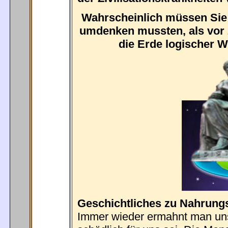
Wahrscheinlich müssen Sie
umdenken mussten, als vor 2
die Erde logischer W
Geschichtliches zu Nahrungs
Immer wieder ermahnt man uns,