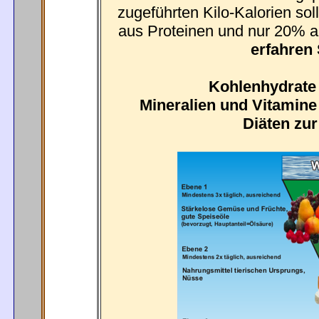
zugeführten Kilo-Kalorien so
aus Proteinen und nur 20% 
erfahren 
Kohlenhydrate /
Mineralien und Vitamine
Diäten zu