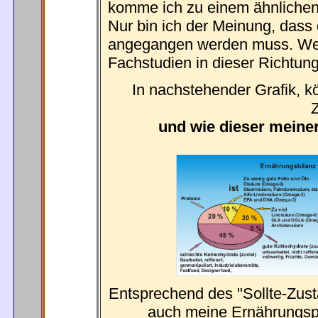
komme ich zu einem ähnlichen
Nur bin ich der Meinung, dass
angegangen werden muss. We
Fachstudien in dieser Richtung
In nachstehender Grafik, k
Z
und wie dieser meine
Entsprechend des "Sollte-Zust
auch meine Ernährungsp