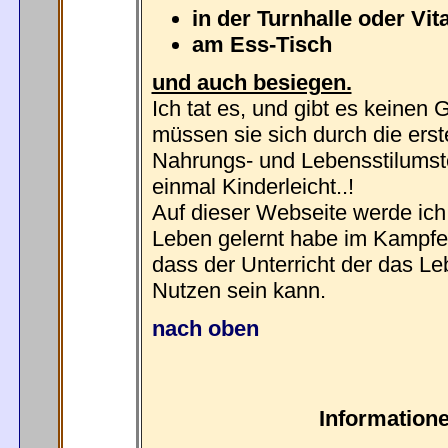
in der Turnhalle oder Vit
am Ess-Tisch
und auch besiegen.
Ich tat es, und gibt es keinen 
müssen sie sich durch die ers
Nahrungs- und Lebensstilumst
einmal Kinderleicht..!
Auf dieser Webseite werde ich 
Leben gelernt habe im Kampfe g
dass der Unterricht der das L
Nutzen sein kann.
nach oben
Informatio