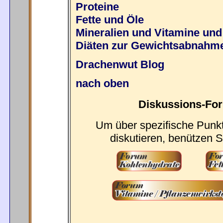
Proteine
Fette und Öle
Mineralien und Vitamine und
Diäten zur Gewichtsabnahm
Drachenwut Blog
nach oben
Diskussions-For
Um über spezifische Punkt
diskutieren, benützen 