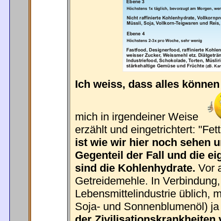
Ich weiss, dass alles können 
mich in irgendeiner Weise
erzählt und eingetrichtert: "Fe
ist wie wir hier noch sehen
Gegenteil der Fall und die e
sind die Kohlenhydrate.
Vor a
Getreidemehle. In Verbindung, 
Lebensmittelindustrie üblich, 
Soja- und Sonnenblumenöl) ja
der Zivilisationskrankheiten 