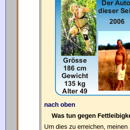
nach oben
Was tun gegen Fettleibigke
Um dies zu erreichen, meinen S