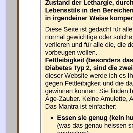
Zustand der Lethargie, durc
Lebensstils in den Bereichen
in irgendeiner Weise kompen
Diese Seite ist gedacht für alle
normal gewichtige oder solche
verlieren und für alle die, die
vorbeugen wollen.
Fettleibigkeit (besonders da
Diabetes Typ 2, sind die zwei
dieser Website werde ich es I
gegen Fettleibigkeit und die 
gewinnen können. Sie finden hi
Age-Zauber. Keine Amulette, A
Das Mantra ist einfacher:
Essen sie genug (kein h
(was das genau heissen so